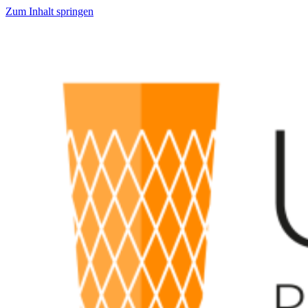
Zum Inhalt springen