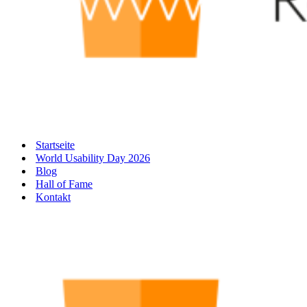
Startseite
World Usability Day 2026
Blog
Hall of Fame
Kontakt