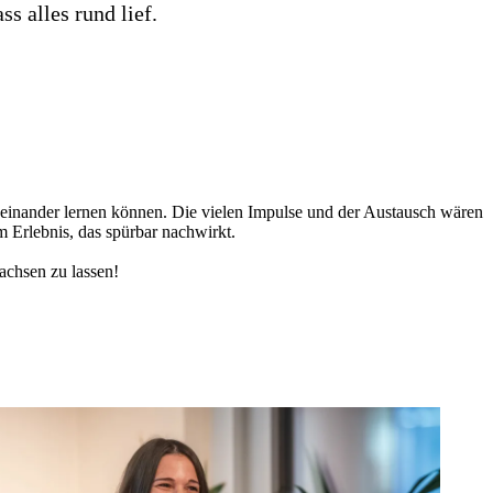
ss alles rund lief.
inander lernen können. Die vielen Impulse und der Austausch wären
 Erlebnis, das spürbar nachwirkt.
achsen zu lassen!