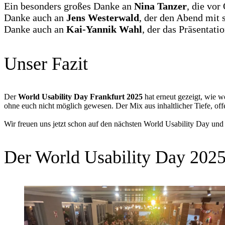
Ein besonders großes Danke an
Nina Tanzer
, die vor
Danke auch an
Jens Westerwald
, der den Abend mit s
Danke auch an
Kai-Yannik Wahl
, der das Präsentati
Unser Fazit
Der
World Usability Day Frankfurt 2025
hat erneut gezeigt, wie 
ohne euch nicht möglich gewesen. Der Mix aus inhaltlicher Tiefe, o
Wir freuen uns jetzt schon auf den nächsten World Usability Day un
Der World Usability Day 2025