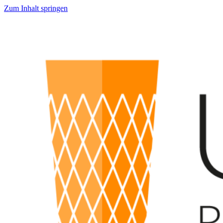
Zum Inhalt springen