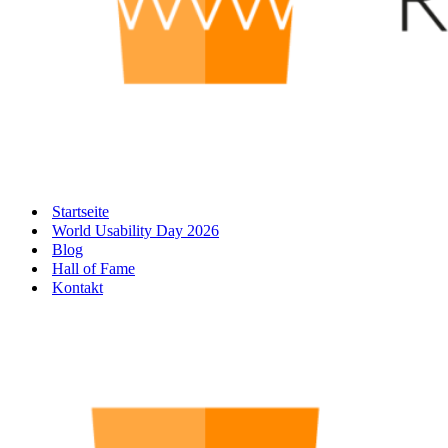
Startseite
World Usability Day 2026
Blog
Hall of Fame
Kontakt