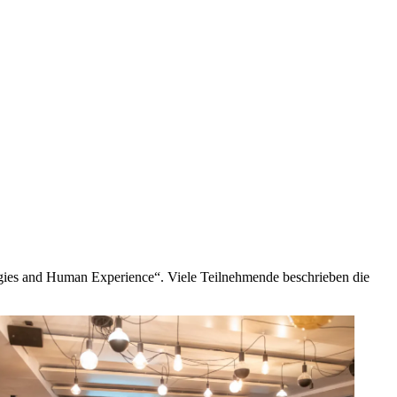
ogies and Human Experience“. Viele Teilnehmende beschrieben die