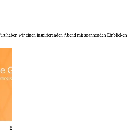
urt haben wir einen inspirierenden Abend mit spannenden Einblicken