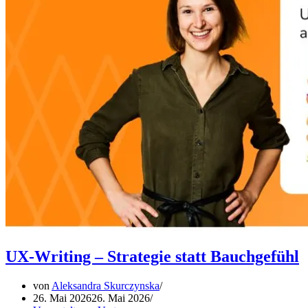
UX-Writing – Strategie statt Bauchgefühl
von
Aleksandra Skurczynska
26. Mai 2026
26. Mai 2026