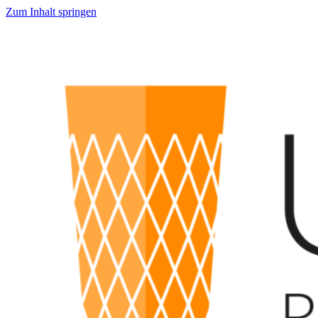
Zum Inhalt springen