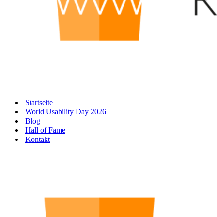
Startseite
World Usability Day 2026
Blog
Hall of Fame
Kontakt