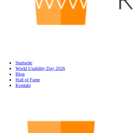
Startseite
World Usability Day 2026
Blog
Hall of Fame
Kontakt