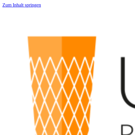
Zum Inhalt springen